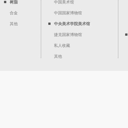
树脂
中国美术馆
合金
中国国家博物馆
其他
中央美术学院美术馆
捷克国家博物馆
私人收藏
其他