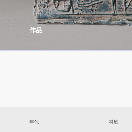
作品
年代
材质