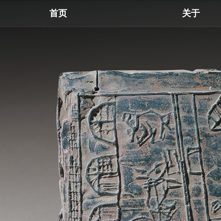
首页
关于