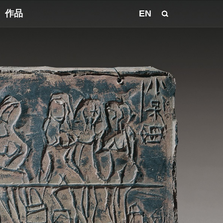
作品
EN