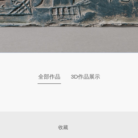
全部作品
3D作品展示
收藏