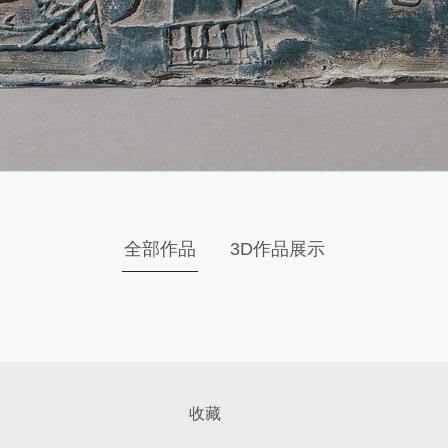
全部作品
3D作品展示
收藏