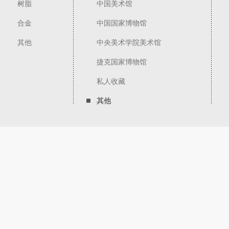
树脂
中国美术馆
合金
中国国家博物馆
其他
中央美术学院美术馆
捷克国家博物馆
私人收藏
其他