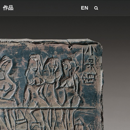
作品
EN