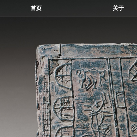
首页
关于