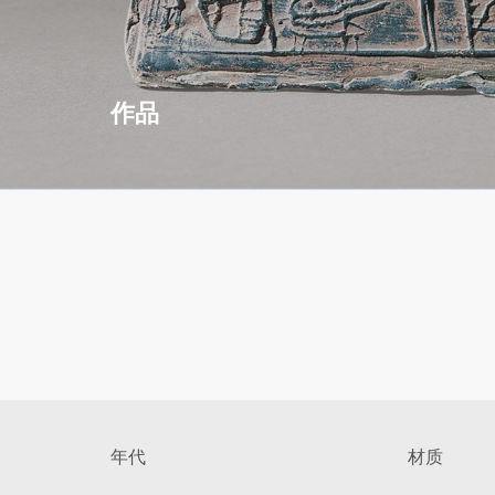
作品
年代
材质