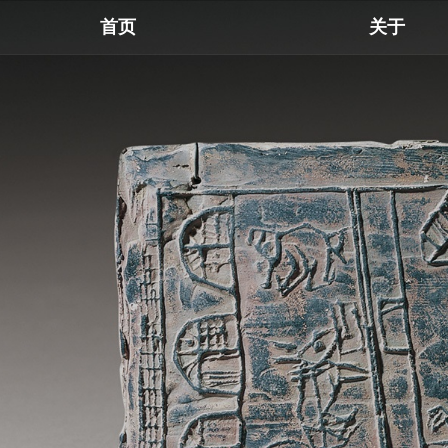
首页
关于