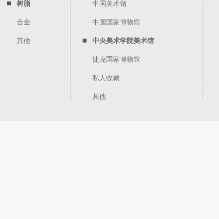
树脂
中国美术馆
合金
中国国家博物馆
其他
中央美术学院美术馆
捷克国家博物馆
私人收藏
其他