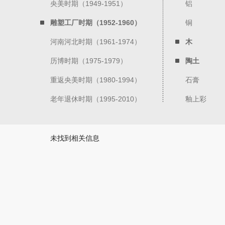
央美时期（1949-1951）
铝
雕塑工厂时期（1952-1960）
铜
河南河北时期（1961-1974）
木
历博时期（1975-1979）
陶土
重返央美时期（1980-1994）
石膏
老年退休时期（1995-2010）
釉上彩
未找到相关信息