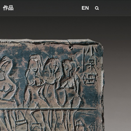
作品
EN