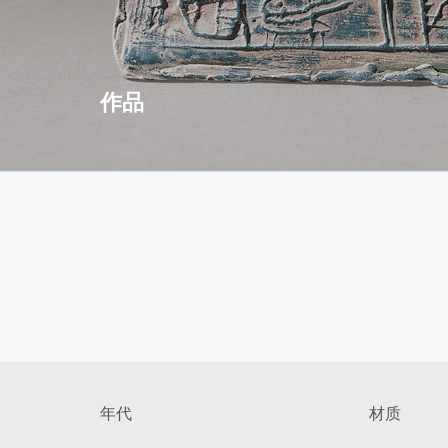
作品
年代
材质