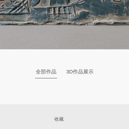
全部作品
3D作品展示
收藏