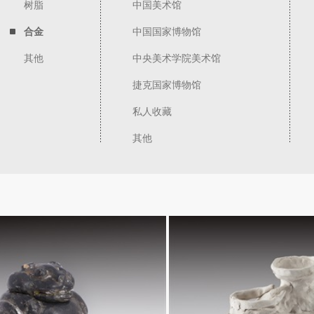
树脂
中国美术馆
合金
中国国家博物馆
其他
中央美术学院美术馆
捷克国家博物馆
私人收藏
其他