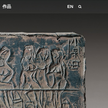
作品
EN