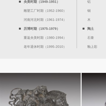
央美时期（1949-1951）
铝
雕塑工厂时期（1952-1960）
铜
河南河北时期（1961-1974）
木
历博时期（1975-1979）
陶土
重返央美时期（1980-1994）
石膏
老年退休时期（1995-2010）
釉上彩