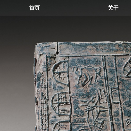
首页
关于