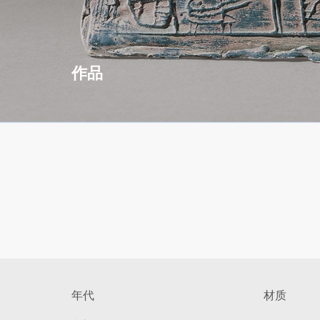
作品
年代
材质