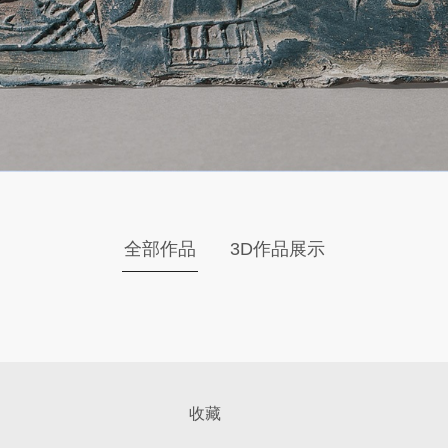
全部作品
3D作品展示
收藏