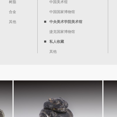
树脂
中国美术馆
合金
中国国家博物馆
其他
中央美术学院美术馆
捷克国家博物馆
私人收藏
其他