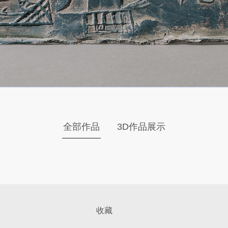
全部作品
3D作品展示
收藏