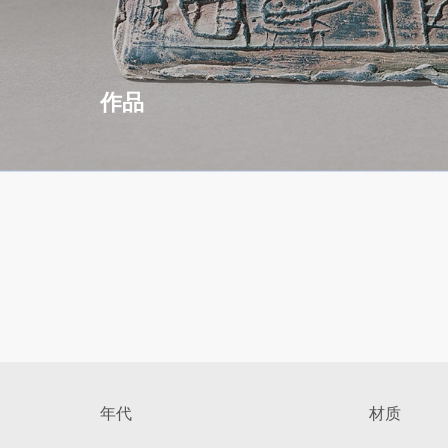
作品
年代
材质