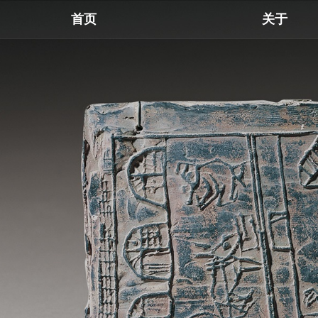
首页
关于