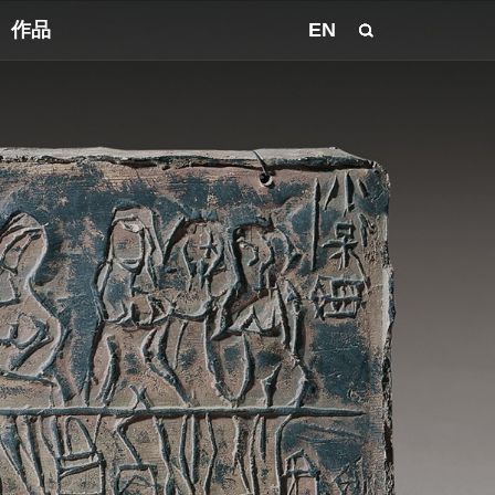
作品
EN