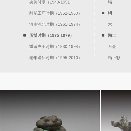
央美时期（1949-1951）
铝
雕塑工厂时期（1952-1960）
铜
河南河北时期（1961-1974）
木
历博时期（1975-1979）
陶土
重返央美时期（1980-1994）
石膏
老年退休时期（1995-2010）
釉上彩