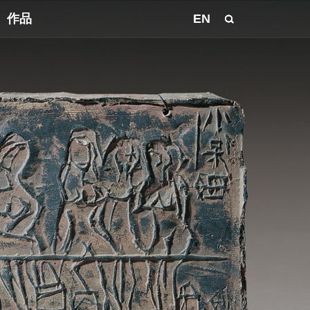
作品
EN