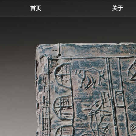
首页
关于