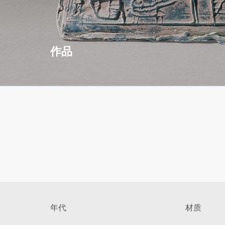
作品
年代
材质