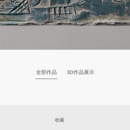
全部作品
3D作品展示
收藏