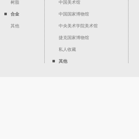
树脂
中国美术馆
合金
中国国家博物馆
其他
中央美术学院美术馆
捷克国家博物馆
私人收藏
其他