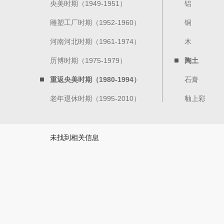
央美时期（1949-1951）
铝
雕塑工厂时期（1952-1960）
铜
河南河北时期（1961-1974）
木
历博时期（1975-1979）
陶土
重返央美时期（1980-1994）
石膏
老年退休时期（1995-2010）
釉上彩
未找到相关信息