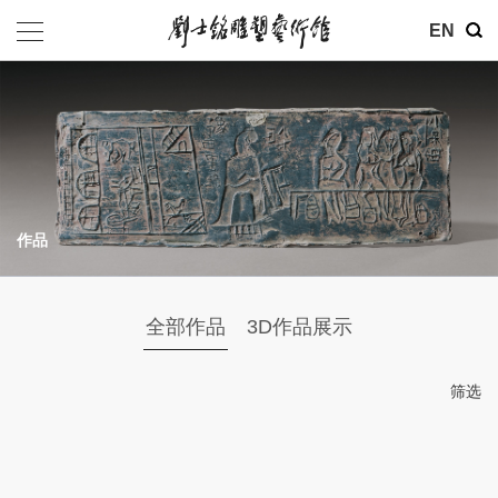
EN
作品
全部作品
3D作品展示
筛选