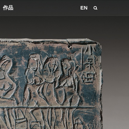
作品
EN