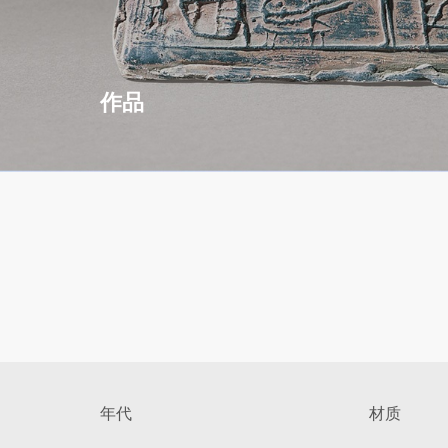
作品
年代
材质