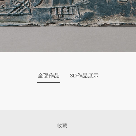
全部作品
3D作品展示
收藏