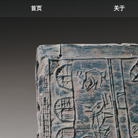
首页
关于