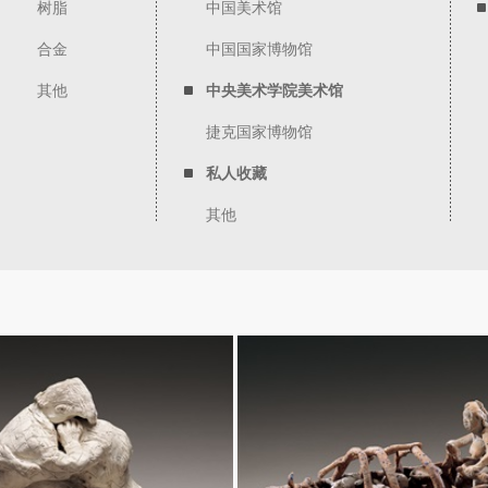
树脂
中国美术馆
合金
中国国家博物馆
其他
中央美术学院美术馆
捷克国家博物馆
私人收藏
其他