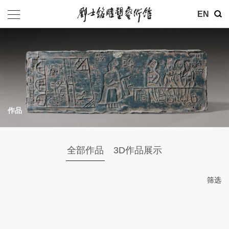
EN
作品
全部作品
3D作品展示
筛选