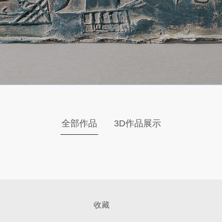
全部作品
3D作品展示
收藏