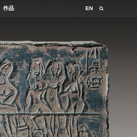
作品
EN