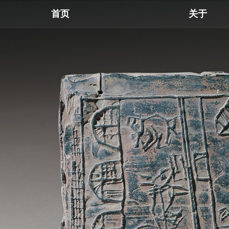
首页
关于