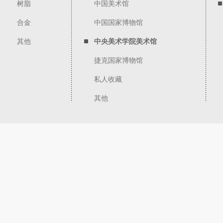
树脂
中国美术馆
合金
中国国家博物馆
其他
中央美术学院美术馆
捷克国家博物馆
私人收藏
其他