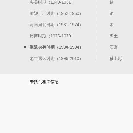
央美时期（1949-1951）
铝
雕塑工厂时期（1952-1960）
铜
河南河北时期（1961-1974）
木
历博时期（1975-1979）
陶土
重返央美时期（1980-1994）
石膏
老年退休时期（1995-2010）
釉上彩
未找到相关信息