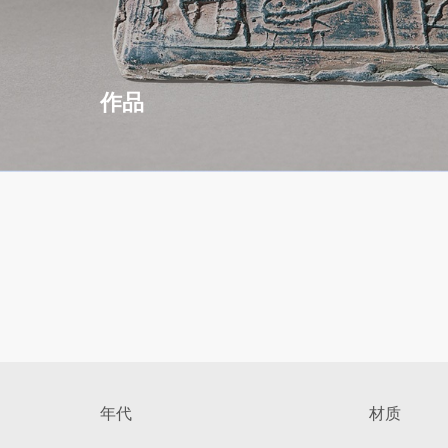
作品
年代
材质