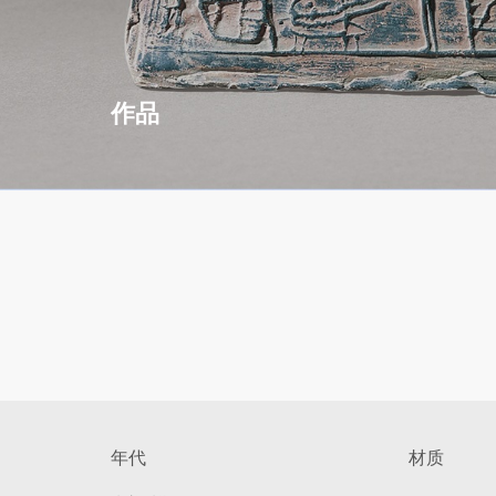
作品
年代
材质