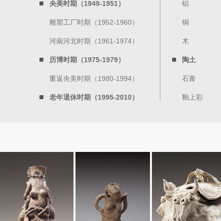
央美时期（1949-1951）
铝
雕塑工厂时期（1952-1960）
铜
河南河北时期（1961-1974）
木
历博时期（1975-1979）
陶土
重返央美时期（1980-1994）
石膏
老年退休时期（1995-2010）
釉上彩