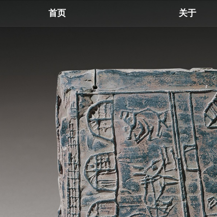
首页
关于