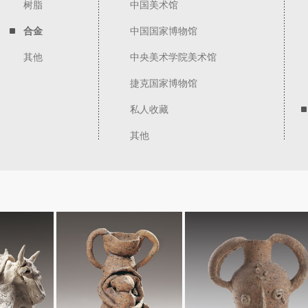
树脂
中国美术馆
合金
中国国家博物馆
其他
中央美术学院美术馆
捷克国家博物馆
私人收藏
其他