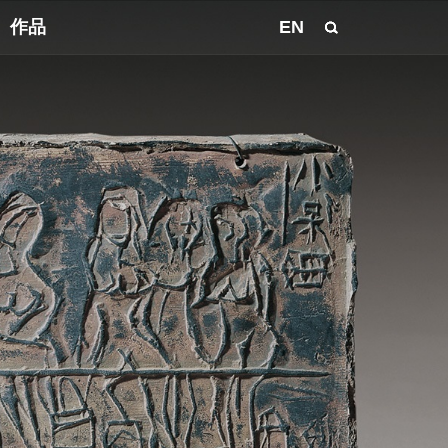
作品
EN