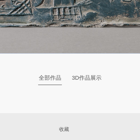
全部作品
3D作品展示
收藏