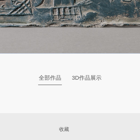
全部作品
3D作品展示
收藏