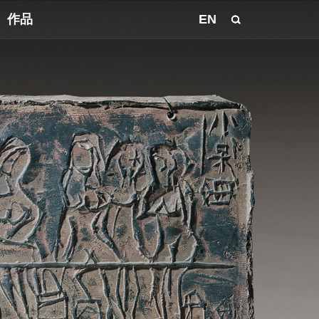
作品
EN