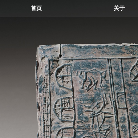
首页
关于