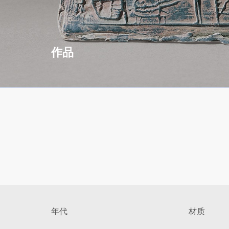
作品
年代
材质