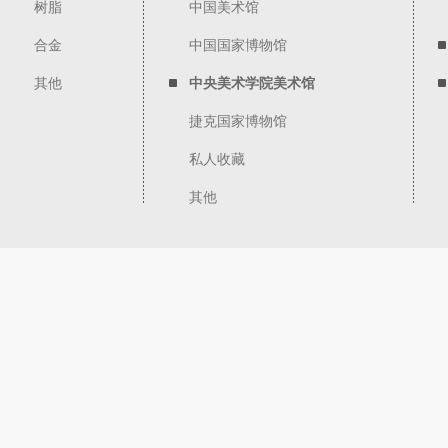
树脂
中国美术馆
合金
中国国家博物馆
其他
中央美术学院美术馆
捷克国家博物馆
私人收藏
其他